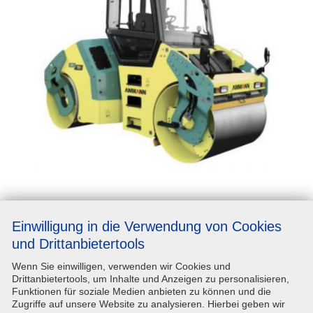
Basisinformationen
Einwilligung in die Verwendung von Cookies
und Drittanbietertools
Wenn Sie einwilligen, verwenden wir Cookies und
Hersteller
keine Angaben
Drittanbietertools, um Inhalte und Anzeigen zu personalisieren,
Funktionen für soziale Medien anbieten zu können und die
Modellbezeichnung
ASC 70/T4F/D
Zugriffe auf unsere Website zu analysieren. Hierbei geben wir