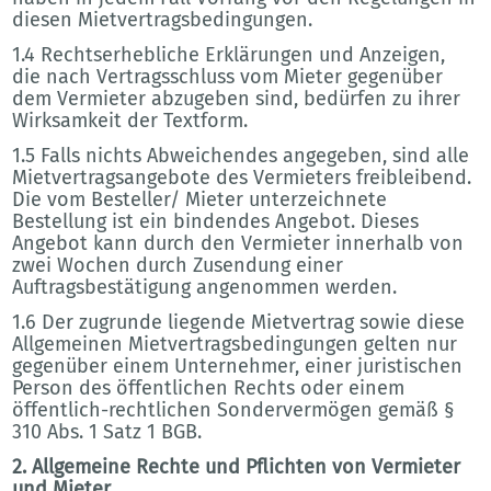
diesen Mietvertragsbedingungen.
1.4 Rechtserhebliche Erklärungen und Anzeigen,
die nach Vertragsschluss vom Mieter gegenüber
dem Vermieter abzugeben sind, bedürfen zu ihrer
Wirksamkeit der Textform.
1.5 Falls nichts Abweichendes angegeben, sind alle
Mietvertragsangebote des Vermieters freibleibend.
Die vom Besteller/ Mieter unterzeichnete
Bestellung ist ein bindendes Angebot. Dieses
Angebot kann durch den Vermieter innerhalb von
zwei Wochen durch Zusendung einer
Auftragsbestätigung angenommen werden.
1.6 Der zugrunde liegende Mietvertrag sowie diese
Allgemeinen Mietvertragsbedingungen gelten nur
gegenüber einem Unternehmer, einer juristischen
Person des öffentlichen Rechts oder einem
öffentlich-rechtlichen Sondervermögen gemäß §
310 Abs. 1 Satz 1 BGB.
2. Allgemeine Rechte und Pflichten von Vermieter
und Mieter