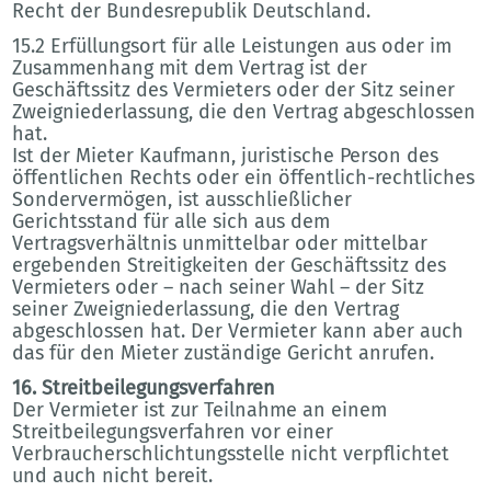
Recht der Bundesrepublik Deutschland.
15.2 Erfüllungsort für alle Leistungen aus oder im
Zusammenhang mit dem Vertrag ist der
Geschäftssitz des Vermieters oder der Sitz seiner
Zweigniederlassung, die den Vertrag abgeschlossen
hat.
Ist der Mieter Kaufmann, juristische Person des
öffentlichen Rechts oder ein öffentlich-rechtliches
Sondervermögen, ist ausschließlicher
Gerichtsstand für alle sich aus dem
Vertragsverhältnis unmittelbar oder mittelbar
ergebenden Streitigkeiten der Geschäftssitz des
Vermieters oder – nach seiner Wahl – der Sitz
seiner Zweigniederlassung, die den Vertrag
abgeschlossen hat. Der Vermieter kann aber auch
das für den Mieter zuständige Gericht anrufen.
16. Streitbeilegungsverfahren
Der Vermieter ist zur Teilnahme an einem
Streitbeilegungsverfahren vor einer
Verbraucherschlichtungsstelle nicht verpflichtet
und auch nicht bereit.