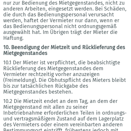
nur zur Bedienung des Mietgegenstandes, nicht zu
anderen Arbeiten, eingesetzt werden. Bei Schäden,
die durch das Bedienungspersonal verursacht
werden, haftet der Vermieter nur dann, wenn er
das Bedienungspersonal nicht ordnungsgemäß
ausgewählt hat. Im Übrigen trägt der Mieter die
Haftung.
10. Beendigung der Mietzeit und Rücklieferung des
Mietgegenstandes
10.1 Der Mieter ist verpflichtet, die beabsichtigte
Rücklieferung des Mietgegenstandes dem
Vermieter rechtzeitig vorher anzuzeigen
(Freimeldung). Die Obhutspflicht des Mieters bleibt
bis zur tatsächlichen Rückgabe des
Mietgegenstandes bestehen.
10.2 Die Mietzeit endet an dem Tag, an dem der
Mietgegenstand mit allen zu seiner
Inbetriebnahme erforderlichen Teilen in ordnungs-
und vertragsmäßigem Zustand auf dem Lagerplatz
des Vermieters oder einem vereinbarten anderen
Bestimmungsort eintrifft, frühestens jedoch mit