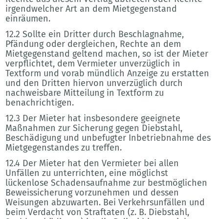
irgendwelcher Art an dem Mietgegenstand
einräumen.
12.2 Sollte ein Dritter durch Beschlagnahme,
Pfändung oder dergleichen, Rechte an dem
Mietgegenstand geltend machen, so ist der Mieter
verpflichtet, dem Vermieter unverzüglich in
Textform und vorab mündlich Anzeige zu erstatten
und den Dritten hiervon unverzüglich durch
nachweisbare Mitteilung in Textform zu
benachrichtigen.
12.3 Der Mieter hat insbesondere geeignete
Maßnahmen zur Sicherung gegen Diebstahl,
Beschädigung und unbefugter Inbetriebnahme des
Mietgegenstandes zu treffen.
12.4 Der Mieter hat den Vermieter bei allen
Unfällen zu unterrichten, eine möglichst
lückenlose Schadensaufnahme zur bestmöglichen
Beweissicherung vorzunehmen und dessen
Weisungen abzuwarten. Bei Verkehrsunfällen und
beim Verdacht von Straftaten (z. B. Diebstahl,