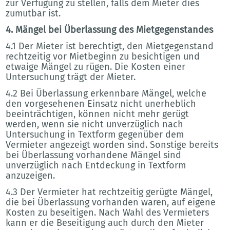
zur Verfügung zu stellen, falls dem Mieter dies
zumutbar ist.
4. Mängel bei Überlassung des Mietgegenstandes
4.1 Der Mieter ist berechtigt, den Mietgegenstand
rechtzeitig vor Mietbeginn zu besichtigen und
etwaige Mängel zu rügen. Die Kosten einer
Untersuchung trägt der Mieter.
4.2 Bei Überlassung erkennbare Mängel, welche
den vorgesehenen Einsatz nicht unerheblich
beeinträchtigen, können nicht mehr gerügt
werden, wenn sie nicht unverzüglich nach
Untersuchung in Textform gegenüber dem
Vermieter angezeigt worden sind. Sonstige bereits
bei Überlassung vorhandene Mängel sind
unverzüglich nach Entdeckung in Textform
anzuzeigen.
4.3 Der Vermieter hat rechtzeitig gerügte Mängel,
die bei Überlassung vorhanden waren, auf eigene
Kosten zu beseitigen. Nach Wahl des Vermieters
kann er die Beseitigung auch durch den Mieter