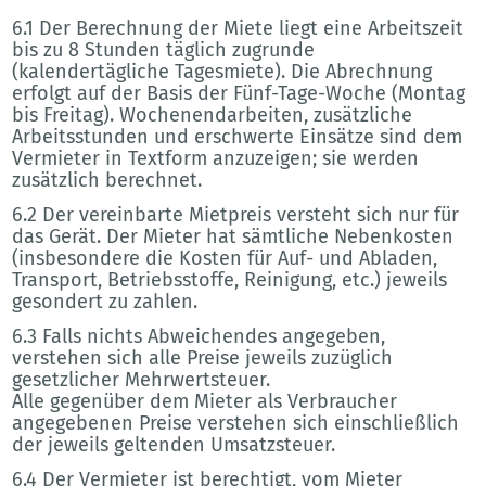
6.1 Der Berechnung der Miete liegt eine Arbeitszeit
bis zu 8 Stunden täglich zugrunde
(kalendertägliche Tagesmiete). Die Abrechnung
erfolgt auf der Basis der Fünf-Tage-Woche (Montag
bis Freitag). Wochenendarbeiten, zusätzliche
Arbeitsstunden und erschwerte Einsätze sind dem
Vermieter in Textform anzuzeigen; sie werden
zusätzlich berechnet.
6.2 Der vereinbarte Mietpreis versteht sich nur für
das Gerät. Der Mieter hat sämtliche Nebenkosten
(insbesondere die Kosten für Auf- und Abladen,
Transport, Betriebsstoffe, Reinigung, etc.) jeweils
gesondert zu zahlen.
6.3 Falls nichts Abweichendes angegeben,
verstehen sich alle Preise jeweils zuzüglich
gesetzlicher Mehrwertsteuer.
Alle gegenüber dem Mieter als Verbraucher
angegebenen Preise verstehen sich einschließlich
der jeweils geltenden Umsatzsteuer.
6.4 Der Vermieter ist berechtigt, vom Mieter