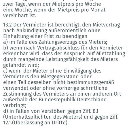
zwei Tage, wenn der Mietpreis pro Woche
eine Woche, wenn der Mietpreis pro Monat
vereinbart ist.
13.2 Der Vermieter ist berechtigt, den Mietvertrag
nach Ankündigung außerordentlich ohne
Einhaltung einer Frist zu beendigen
a) im Falle des Zahlungsverzugs des Mieters;
b) wenn nach Vertragsabschluss für den Vermieter
erkennbar wird, dass der Anspruch auf Mietzahlung
durch mangelnde Leistungsfähigkeit des Mieters
gefährdet wird;
c) wenn der Mieter ohne Einwilligung des
Vermieters den Mietgegenstand oder
einen Teil desselben nicht bestimmungsgemäß
verwendet oder ohne vorherige schriftliche
Zustimmung des Vermieters an einen anderen Ort
außerhalb der Bundesrepublik Deutschland
verbringt;
d) in Fällen von Verstößen gegen Ziff. 8.1
(Unterhaltspflichten des Mieters) und gegen Ziff.
12.1.(Überlassung an Dritte)