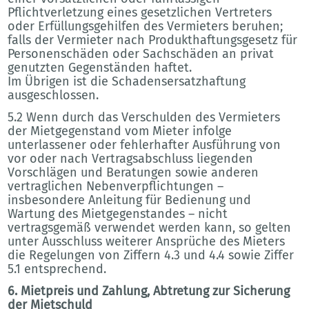
Pflichtverletzung eines gesetzlichen Vertreters
oder Erfüllungsgehilfen des Vermieters beruhen;
falls der Vermieter nach Produkthaftungsgesetz für
Personenschäden oder Sachschäden an privat
genutzten Gegenständen haftet.
Im Übrigen ist die Schadensersatzhaftung
ausgeschlossen.
5.2 Wenn durch das Verschulden des Vermieters
der Mietgegenstand vom Mieter infolge
unterlassener oder fehlerhafter Ausführung von
vor oder nach Vertragsabschluss liegenden
Vorschlägen und Beratungen sowie anderen
vertraglichen Nebenverpflichtungen –
insbesondere Anleitung für Bedienung und
Wartung des Mietgegenstandes – nicht
vertragsgemäß verwendet werden kann, so gelten
unter Ausschluss weiterer Ansprüche des Mieters
die Regelungen von Ziffern 4.3 und 4.4 sowie Ziffer
5.1 entsprechend.
6. Mietpreis und Zahlung, Abtretung zur Sicherung
der Mietschuld