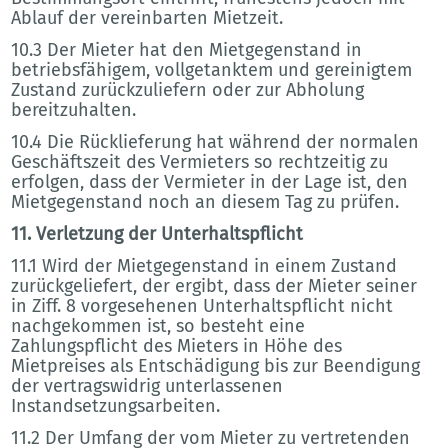
Ablauf der vereinbarten Mietzeit.
10.3 Der Mieter hat den Mietgegenstand in
betriebsfähigem, vollgetanktem und gereinigtem
Zustand zurückzuliefern oder zur Abholung
bereitzuhalten.
10.4 Die Rücklieferung hat während der normalen
Geschäftszeit des Vermieters so rechtzeitig zu
erfolgen, dass der Vermieter in der Lage ist, den
Mietgegenstand noch an diesem Tag zu prüfen.
11. Verletzung der Unterhaltspflicht
11.1 Wird der Mietgegenstand in einem Zustand
zurückgeliefert, der ergibt, dass der Mieter seiner
in Ziff. 8 vorgesehenen Unterhaltspflicht nicht
nachgekommen ist, so besteht eine
Zahlungspflicht des Mieters in Höhe des
Mietpreises als Entschädigung bis zur Beendigung
der vertragswidrig unterlassenen
Instandsetzungsarbeiten.
11.2 Der Umfang der vom Mieter zu vertretenden