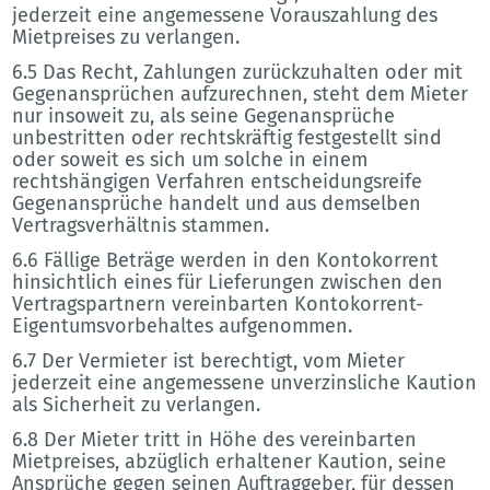
jederzeit eine angemessene Vorauszahlung des
Mietpreises zu verlangen.
6.5 Das Recht, Zahlungen zurückzuhalten oder mit
Gegenansprüchen aufzurechnen, steht dem Mieter
nur insoweit zu, als seine Gegenansprüche
unbestritten oder rechtskräftig festgestellt sind
oder soweit es sich um solche in einem
rechtshängigen Verfahren entscheidungsreife
Gegenansprüche handelt und aus demselben
Vertragsverhältnis stammen.
6.6 Fällige Beträge werden in den Kontokorrent
hinsichtlich eines für Lieferungen zwischen den
Vertragspartnern vereinbarten Kontokorrent-
Eigentumsvorbehaltes aufgenommen.
6.7 Der Vermieter ist berechtigt, vom Mieter
jederzeit eine angemessene unverzinsliche Kaution
als Sicherheit zu verlangen.
6.8 Der Mieter tritt in Höhe des vereinbarten
Mietpreises, abzüglich erhaltener Kaution, seine
Ansprüche gegen seinen Auftraggeber, für dessen