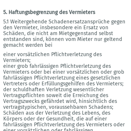
5. Haftungsbegrenzung des Vermieters
5.1 Weitergehende Schadenersatzansprüche gegen
den Vermieter, insbesondere ein Ersatz von
Schäden, die nicht am Mietgegenstand selbst
entstanden sind, können vom Mieter nur geltend
gemacht werden bei
einer vorsätzlichen Pflichtverletzung des
Vermieters;
einer grob fahrlässigen Pflichtverletzung des
Vermieters oder bei einer vorsätzlichen oder grob
fahrlässigen Pflichtverletzung eines gesetzlichen
Vertreters oder Erfüllungsgehilfen des Vermieters;
der schuldhaften Verletzung wesentlicher
Vertragspflichten soweit die Erreichung des
Vertragszwecks gefährdet wird, hinsichtlich des
vertragstypischen, voraussehbaren Schadens;
Schäden aus der Verletzung des Lebens, des
Körpers oder der Gesundheit, die auf einer
fahrlässigen Pflichtverletzung des Vermieters oder
einer vorsätzlichen oder fahrlässigen