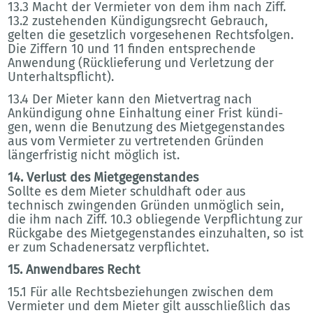
13.3 Macht der Vermieter von dem ihm nach Ziff.
13.2 zustehenden Kündigungsrecht Gebrauch,
gelten die gesetzlich vorgesehenen Rechtsfolgen.
Die Ziffern 10 und 11 finden entsprechende
Anwendung (Rücklieferung und Verletzung der
Unterhaltspflicht).
13.4 Der Mieter kann den Mietvertrag nach
Ankündigung ohne Einhaltung einer Frist kündi-
gen, wenn die Benutzung des Mietgegenstandes
aus vom Vermieter zu vertretenden Gründen
längerfristig nicht möglich ist.
14. Verlust des Mietgegenstandes
Sollte es dem Mieter schuldhaft oder aus
technisch zwingenden Gründen unmöglich sein,
die ihm nach Ziff. 10.3 obliegende Verpflichtung zur
Rückgabe des Mietgegenstandes einzuhalten, so ist
er zum Schadenersatz verpflichtet.
15. Anwendbares Recht
15.1 Für alle Rechtsbeziehungen zwischen dem
Vermieter und dem Mieter gilt ausschließlich das