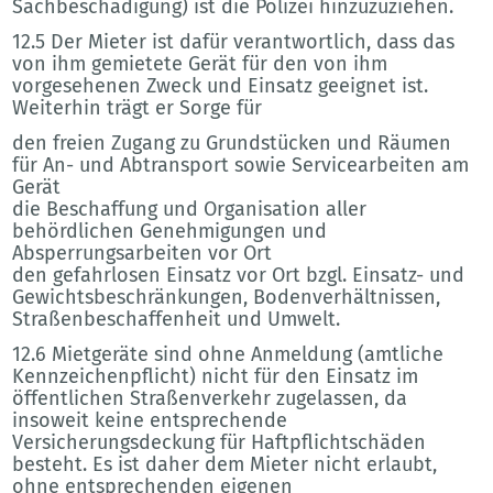
Sachbeschädigung) ist die Polizei hinzuzuziehen.
12.5 Der Mieter ist dafür verantwortlich, dass das
von ihm gemietete Gerät für den von ihm
vorgesehenen Zweck und Einsatz geeignet ist.
Weiterhin trägt er Sorge für
den freien Zugang zu Grundstücken und Räumen
für An- und Abtransport sowie Servicearbeiten am
Gerät
die Beschaffung und Organisation aller
behördlichen Genehmigungen und
Absperrungsarbeiten vor Ort
den gefahrlosen Einsatz vor Ort bzgl. Einsatz- und
Gewichtsbeschränkungen, Bodenverhältnissen,
Straßenbeschaffenheit und Umwelt.
12.6 Mietgeräte sind ohne Anmeldung (amtliche
Kennzeichenpflicht) nicht für den Einsatz im
öffentlichen Straßenverkehr zugelassen, da
insoweit keine entsprechende
Versicherungsdeckung für Haftpflichtschäden
besteht. Es ist daher dem Mieter nicht erlaubt,
ohne entsprechenden eigenen