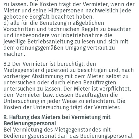
zu lassen. Die Kosten trägt der Vermieter, wenn der
Mieter und seine Hilfspersonen nachweislich jede
gebotene Sorgfalt beachtet haben.
d) alle für die Benutzung maßgeblichen
Vorschriften und technischen Regeln zu beachten
und insbesondere vor Inbetriebnahme die
jeweilige Betriebsanleitung zu lesen und sich mit
dem ordnungsgemäßen Umgang vertraut zu
machen.
8.2 Der Vermieter ist berechtigt, den
Mietgegenstand jederzeit zu besichtigen und, nach
vorheriger Abstimmung mit dem Mieter, selbst zu
untersuchen oder durch einen Beauftragten
untersuchen zu lassen. Der Mieter ist verpflichtet,
dem Vermieter bzw. dessen Beauftragten die
Untersuchung in jeder Weise zu erleichtern. Die
Kosten der Untersuchung trägt der Vermieter.
9. Haftung des Mieters bei Vermietung mit
Bedienungspersonal
Bei Vermietung des Mietgegenstandes mit
Bedienungspersonal darf das Bedienungspersonal