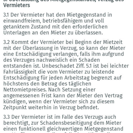
Vermieters
3.1 Der Vermieter hat den Mietgegenstand in
einwandfreiem, betriebsfähigem und voll
getanktem Zustand mit den erforderlichen
Unterlagen an den Mieter zu überlassen.
3.2 Kommt der Vermieter bei Beginn der Mietzeit
mit der Überlassung in Verzug, so kann der Mieter
eine Entschädigung verlangen, falls ihm aufgrund
des Verzuges nachweislich ein Schaden
entstanden ist. Unbeschadet Ziff. 5.1 ist bei leichter
Fahrlässigkeit die vom Vermieter zu leistende
Entschädigung für jeden Arbeitstag begrenzt auf
höchstens den Betrag des täglichen
Nettomietpreises. Nach Setzung einer
angemessenen Frist kann der Mieter den Vertrag
kündigen, wenn der Vermieter sich zu diesem
Zeitpunkt weiterhin in Verzug befindet.
3.3 Der Vermieter ist im Falle des Verzugs auch
berechtigt, zur Schadensbeseitigung dem Mieter
einen funktionell gleichwertigen Mietgegenstand