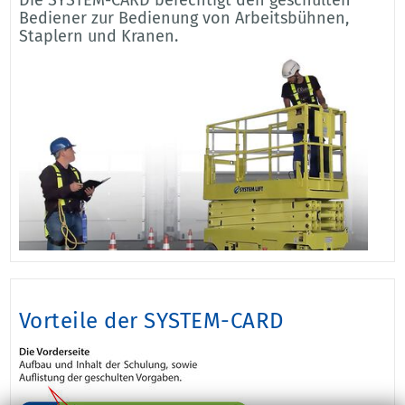
Die SYSTEM-CARD berechtigt den geschulten
Bediener zur Bedienung von Arbeitsbühnen,
Staplern und Kranen.
Vorteile der SYSTEM-CARD