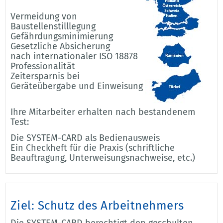
Vermeidung von
Baustellenstilllegung
Gefährdungsminimierung
Gesetzliche Absicherung
nach internationaler ISO 18878
Professionalität
Zeitersparnis bei
Geräteübergabe und Einweisung
Ihre Mitarbeiter erhalten nach bestandenem
Test:
Die SYSTEM-CARD als Bedienausweis
Ein Checkheft für die Praxis (schriftliche
Beauftragung, Unterweisungsnachweise, etc.)
Ziel: Schutz des Arbeitnehmers