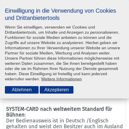
Einwilligung in die Verwendung von Cookies
und Drittanbietertools
Wenn Sie einwilligen, verwenden wir Cookies und
Drittanbietertools, um Inhalte und Anzeigen zu personalisieren,
Funktionen für soziale Medien anbieten zu können und die
Zugriffe auf unsere Website zu analysieren. Hierbei geben wir
Informationen zu Ihrer Verwendung unserer Website an unsere
Partner für soziale Medien, Werbung und Analysen weiter.
Unsere Partner führen diese Informationen möglicherweise mit
weiteren Daten zusammen, die Sie ihnen bereitgestellt haben
oder die sie im Rahmen Ihrer Nutzung der Dienste gesammelt
haben. Diese Einwilligung ist freiwillig und kann jederzeit
widerrufen werden.
Weitere Informationen
Ablehnen
Akzeptieren
SYSTEM-CARD nach weltweitem Standard für
Bühnen
:
Der Bedienausweis ist in Deutsch /Englisch
gehalten und weist den Besitzer auch im Ausland