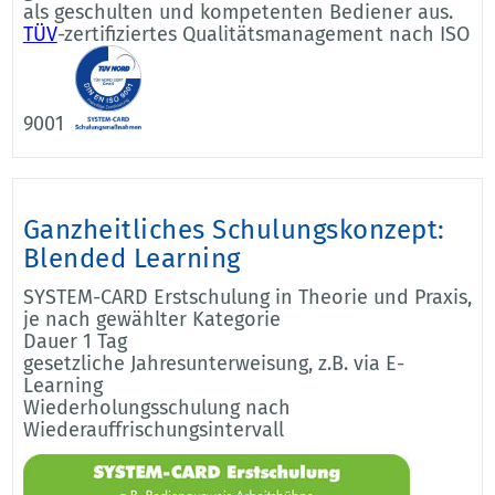
als geschulten und kompetenten Bediener aus.
TÜV
-zertifiziertes Qualitätsmanagement nach ISO
9001
Ganzheitliches Schulungskonzept:
Blended Learning
SYSTEM-CARD Erstschulung in Theorie und Praxis,
je nach gewählter Kategorie
Dauer 1 Tag
gesetzliche Jahresunterweisung, z.B. via E-
Learning
Wiederholungsschulung nach
Wiederauffrischungsintervall