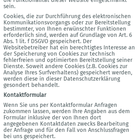
sein.
Cookies, die zur Durchführung des elektronischen
Kommunikationsvorgangs oder zur Bereitstellung
bestimmter, von Ihnen erwünschter Funktionen
erforderlich sind, werden auf Grundlage von Art. 6
Abs. 1 lit. f DSGVO gespeichert. Der
Websitebetreiber hat ein berechtigtes Interesse an
der Speicherung von Cookies zur technisch
fehlerfreien und optimierten Bereitstellung seiner
Dienste. Soweit andere Cookies (z.B. Cookies zur
Analyse Ihres Surfverhaltens) gespeichert werden,
werden diese in dieser Datenschutzerklärung
gesondert behandelt.
Kontaktformular
Wenn Sie uns per Kontaktformular Anfragen
zukommen lassen, werden Ihre Angaben aus dem
Formular inklusive der von Ihnen dort
angegebenen Kontaktdaten zwecks Bearbeitung
der Anfrage und für den Fall von Anschlussfragen
bei uns gespeichert.