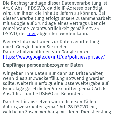
Die Rechtsgrundlage dieser Datenverarbeitung ist
Art. 6 Abs. 1 f DSGVO, da die IP-Adresse benötigt
wird, um Ihnen die Inhalte liefern zu können. Bei
dieser Verarbeitung erfolgt unsere Zusammenarbeit
mit Google auf Grundlage eines Vertrags über die
gemeinsame Verantwortlichkeit gemäß Art. 26
DSGVO, der
hier
abgerufen werden kann.
Weitere Informationen zur Datenverarbeitung
durch Google finden Sie in den
Datenschutzrichtlinien von Google unter
https://www.google.de/intl/de/policies/privacy/
.
Empfänger personenbezogener Daten
Wir geben Ihre Daten nur dann an Dritte weiter,
wenn dies zur Zweckerfüllung notwendig werden
sollte. Weiterhin erfolgt eine Datenweitergabe auf
Grundlage gesetzlicher Vorschriften gemäß Art. 6
Abs. 1 lit. c und e DSGVO an Behörden.
Darüber hinaus setzen wir in diversen Fällen
Auftragsverarbeiter gemäß Art. 28 DSGVO ein,
welche im Zusammenhang mit deren Dienstleistung