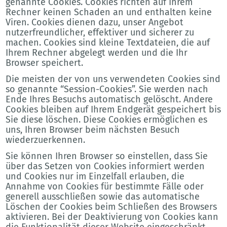
genannte Cookies. Cookies richten auf Ihrem
Rechner keinen Schaden an und enthalten keine
Viren. Cookies dienen dazu, unser Angebot
nutzerfreundlicher, effektiver und sicherer zu
machen. Cookies sind kleine Textdateien, die auf
Ihrem Rechner abgelegt werden und die Ihr
Browser speichert.
Die meisten der von uns verwendeten Cookies sind
so genannte “Session-Cookies”. Sie werden nach
Ende Ihres Besuchs automatisch gelöscht. Andere
Cookies bleiben auf Ihrem Endgerät gespeichert bis
Sie diese löschen. Diese Cookies ermöglichen es
uns, Ihren Browser beim nächsten Besuch
wiederzuerkennen.
Sie können Ihren Browser so einstellen, dass Sie
über das Setzen von Cookies informiert werden
und Cookies nur im Einzelfall erlauben, die
Annahme von Cookies für bestimmte Fälle oder
generell ausschließen sowie das automatische
Löschen der Cookies beim Schließen des Browsers
aktivieren. Bei der Deaktivierung von Cookies kann
die Funktionalität dieser Website eingeschränkt