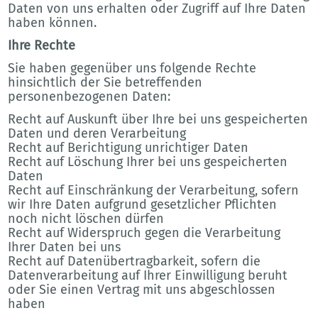
Daten von uns erhalten oder Zugriff auf Ihre Daten
haben können.
Ihre Rechte
Sie haben gegenüber uns folgende Rechte
hinsichtlich der Sie betreffenden
personenbezogenen Daten:
Recht auf Auskunft über Ihre bei uns gespeicherten
Daten und deren Verarbeitung
Recht auf Berichtigung unrichtiger Daten
Recht auf Löschung Ihrer bei uns gespeicherten
Daten
Recht auf Einschränkung der Verarbeitung, sofern
wir Ihre Daten aufgrund gesetzlicher Pflichten
noch nicht löschen dürfen
Recht auf Widerspruch gegen die Verarbeitung
Ihrer Daten bei uns
Recht auf Datenübertragbarkeit, sofern die
Datenverarbeitung auf Ihrer Einwilligung beruht
oder Sie einen Vertrag mit uns abgeschlossen
haben