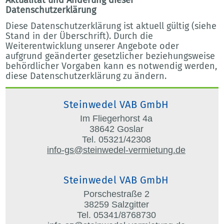
Datenschutzerklärung
Diese Datenschutzerklärung ist aktuell gültig (siehe
Stand in der Überschrift). Durch die
Weiterentwicklung unserer Angebote oder
aufgrund geänderter gesetzlicher beziehungsweise
behördlicher Vorgaben kann es notwendig werden,
diese Datenschutzerklärung zu ändern.
Steinwedel VAB GmbH
Im Fliegerhorst 4a
38642 Goslar
Tel. 05321/42308
info-gs@steinwedel-vermietung.de
Steinwedel VAB GmbH
Porschestraße 2
38259 Salzgitter
Tel. 05341/8768730