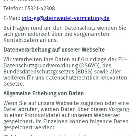
Telefon: 05321-42308
E-Mail:
info-gs@steinwedel-vermietung.de
Bei Fragen rund um den Datenschutz wenden Sie
sich gern jederzeit über die vorgenannten
Kontaktdaten an uns.
Datenverarbeitung auf unserer Webseite
Wir verarbeiten Ihre Daten auf Grundlage der EU-
Datenschutzgrundverordnung (DSGVO), des
Bundesdatenschutzgesetzes (BDSG) sowie aller
weiteren für uns datenschutzrechtlich relevanten
Gesetze.
Allgemeine Erhebung von Daten
Wenn Sie auf unsere Webseite zugreifen oder eine
Datei abrufen, werden Daten über diesen Vorgang
in einer Protokolldatei auf unserem Webserver
gespeichert. Im Einzelnen können folgende Daten
gespeichert werden: