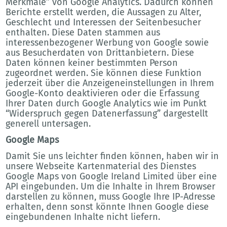
Merkmale” von Google Analytics. Dadurch können
Berichte erstellt werden, die Aussagen zu Alter,
Geschlecht und Interessen der Seitenbesucher
enthalten. Diese Daten stammen aus
interessenbezogener Werbung von Google sowie
aus Besucherdaten von Drittanbietern. Diese
Daten können keiner bestimmten Person
zugeordnet werden. Sie können diese Funktion
jederzeit über die Anzeigeneinstellungen in Ihrem
Google-Konto deaktivieren oder die Erfassung
Ihrer Daten durch Google Analytics wie im Punkt
“Widerspruch gegen Datenerfassung” dargestellt
generell untersagen.
Google Maps
Damit Sie uns leichter finden können, haben wir in
unsere Webseite Kartenmaterial des Dienstes
Google Maps von Google Ireland Limited über eine
API eingebunden. Um die Inhalte in Ihrem Browser
darstellen zu können, muss Google Ihre IP-Adresse
erhalten, denn sonst könnte Ihnen Google diese
eingebundenen Inhalte nicht liefern.