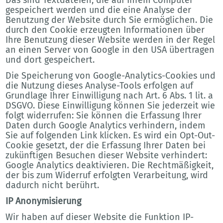
gespeichert werden und die eine Analyse der
Benutzung der Website durch Sie ermöglichen. Die
durch den Cookie erzeugten Informationen über
Ihre Benutzung dieser Website werden in der Regel
an einen Server von Google in den USA übertragen
und dort gespeichert.
Die Speicherung von Google-Analytics-Cookies und
die Nutzung dieses Analyse-Tools erfolgen auf
Grundlage Ihrer Einwilligung nach Art. 6 Abs. 1 lit. a
DSGVO. Diese Einwilligung können Sie jederzeit wie
folgt widerrufen: Sie können die Erfassung Ihrer
Daten durch Google Analytics verhindern, indem
Sie auf folgenden Link klicken. Es wird ein Opt-Out-
Cookie gesetzt, der die Erfassung Ihrer Daten bei
zukünftigen Besuchen dieser Website verhindert:
Google Analytics deaktivieren. Die Rechtmäßigkeit,
der bis zum Widerruf erfolgten Verarbeitung, wird
dadurch nicht berührt.
IP Anonymisierung
Wir haben auf dieser Website die Funktion IP-