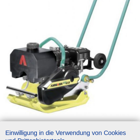
Einwilligung in die Verwendung von Cookies
Basisinformationen