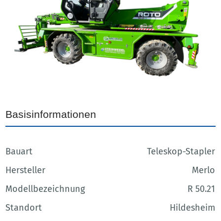
Basisinformationen
Bauart
Teleskop-Stapler
Hersteller
Merlo
Modellbezeichnung
R 50.21
Standort
Hildesheim