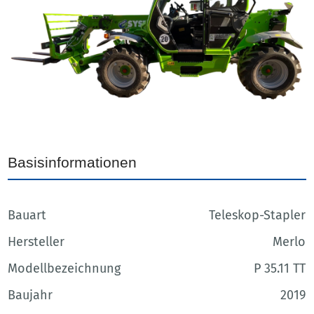
Basisinformationen
Bauart
Teleskop-Stapler
Hersteller
Merlo
Modellbezeichnung
P 35.11 TT
Baujahr
2019