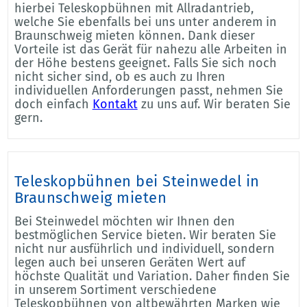
hierbei Teleskopbühnen mit Allradantrieb,
welche Sie ebenfalls bei uns unter anderem in
Braunschweig mieten können. Dank dieser
Vorteile ist das Gerät für nahezu alle Arbeiten in
der Höhe bestens geeignet. Falls Sie sich noch
nicht sicher sind, ob es auch zu Ihren
individuellen Anforderungen passt, nehmen Sie
doch einfach
Kontakt
zu uns auf. Wir beraten Sie
gern.
Teleskopbühnen bei Steinwedel in
Braunschweig mieten
Bei Steinwedel möchten wir Ihnen den
bestmöglichen Service bieten. Wir beraten Sie
nicht nur ausführlich und individuell, sondern
legen auch bei unseren Geräten Wert auf
höchste Qualität und Variation. Daher finden Sie
in unserem Sortiment verschiedene
Teleskopbühnen von altbewährten Marken wie