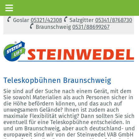
Goslar
05321/42308
Salzgitter
05341/8768730
Braunschweig
0531/88699267
Teleskopbühnen Braunschweig
Sie sind auf der Suche nach einem Gerät, mit dem
Sie sowohl Materialien als auch Personen sicher in
die Höhe befördern können, und das auch auf
unwegsamem Gelände? Ihnen ist zudem auch
maximale Flexibilität wichtig? Dann sollten Sie sich
eventuell für eine Teleskopbühne entscheiden. In
und um Braunschweig, aber auch deutschland- und
europaweit sind wir von der Steinwedel VAB GmbH