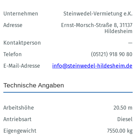
Unternehmen
Steinwedel-Vermietung e.K.
Adresse
Ernst-Morsch-Straße 8, 31137
Hildesheim
Kontaktperson
—
Telefon
(05121) 918 90 80
E-Mail-Adresse
info@steinwedel-hildesheim.de
Technische Angaben
Arbeitshöhe
20.50 m
Antriebsart
Diesel
Eigengewicht
7550.00 kg