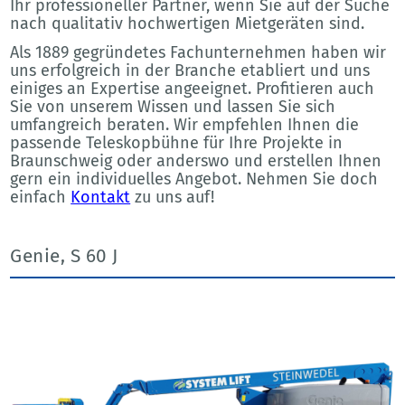
Ihr professioneller Partner, wenn Sie auf der Suche
nach qualitativ hochwertigen Mietgeräten sind.
Als 1889 gegründetes Fachunternehmen haben wir
uns erfolgreich in der Branche etabliert und uns
einiges an Expertise angeeignet. Profitieren auch
Sie von unserem Wissen und lassen Sie sich
umfangreich beraten. Wir empfehlen Ihnen die
passende Teleskopbühne für Ihre Projekte in
Braunschweig oder anderswo und erstellen Ihnen
gern ein individuelles Angebot. Nehmen Sie doch
einfach
Kontakt
zu uns auf!
Genie, S 60 J