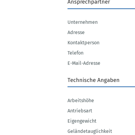
Ansprechpartner
Unternehmen
Adresse
Kontaktperson
Telefon
E-Mail-Adresse
Technische Angaben
Arbeitshöhe
Antriebsart
Eigengewicht
Geländetauglichkeit