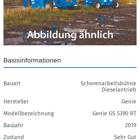
Basisinformationen
Bauart
Scherenarbeitsbühne
Dieselantrieb
Hersteller
Genie
Modellbezeichnung
Genie GS 5390 RT
Baujahr
2019
Zustand
Sehr Gut