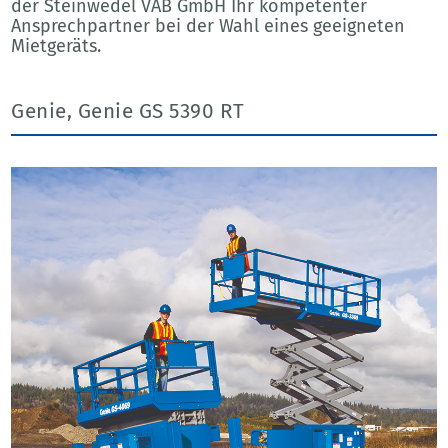
der Steinwedel VAB GmbH Ihr kompetenter
Ansprechpartner bei der Wahl eines geeigneten
Mietgeräts.
Genie, Genie GS 5390 RT