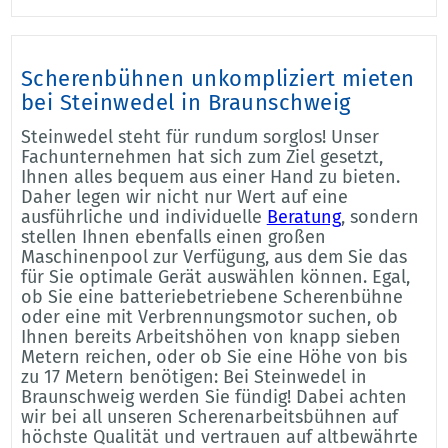
Scherenbühnen unkompliziert mieten
bei Steinwedel in Braunschweig
Steinwedel steht für rundum sorglos! Unser
Fachunternehmen hat sich zum Ziel gesetzt,
Ihnen alles bequem aus einer Hand zu bieten.
Daher legen wir nicht nur Wert auf eine
ausführliche und individuelle
Beratung
, sondern
stellen Ihnen ebenfalls einen großen
Maschinenpool zur Verfügung, aus dem Sie das
für Sie optimale Gerät auswählen können. Egal,
ob Sie eine batteriebetriebene Scherenbühne
oder eine mit Verbrennungsmotor suchen, ob
Ihnen bereits Arbeitshöhen von knapp sieben
Metern reichen, oder ob Sie eine Höhe von bis
zu 17 Metern benötigen: Bei Steinwedel in
Braunschweig werden Sie fündig! Dabei achten
wir bei all unseren Scherenarbeitsbühnen auf
höchste Qualität und vertrauen auf altbewährte