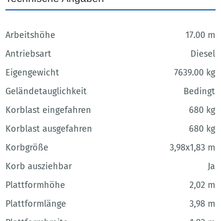
Arbeitshöhe
17.00 m
Antriebsart
Diesel
Eigengewicht
7639.00 kg
Geländetauglichkeit
Bedingt
Korblast eingefahren
680 kg
Korblast ausgefahren
680 kg
Korbgröße
3,98x1,83 m
Korb ausziehbar
Ja
Plattformhöhe
2,02 m
Plattformlänge
3,98 m