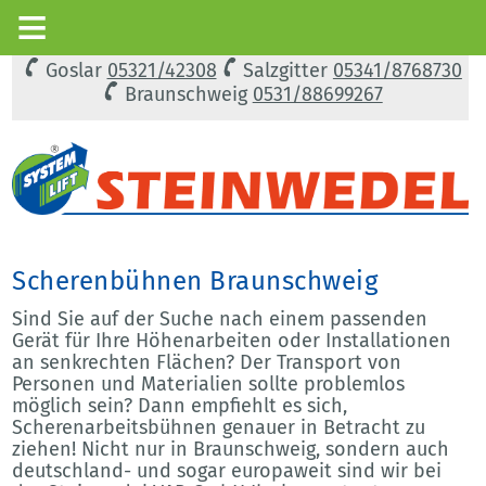
Goslar
05321/42308
Salzgitter
05341/8768730
Braunschweig
0531/88699267
Scherenbühnen Braunschweig
Sind Sie auf der Suche nach einem passenden
Gerät für Ihre Höhenarbeiten oder Installationen
an senkrechten Flächen? Der Transport von
Personen und Materialien sollte problemlos
möglich sein? Dann empfiehlt es sich,
Scherenarbeitsbühnen genauer in Betracht zu
ziehen! Nicht nur in Braunschweig, sondern auch
deutschland- und sogar europaweit sind wir bei