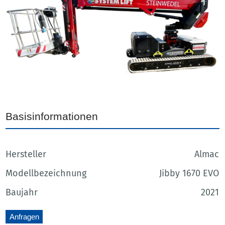
Basisinformationen
Hersteller
Almac
Modellbezeichnung
Jibby 1670 EVO
Baujahr
2021
Anfragen