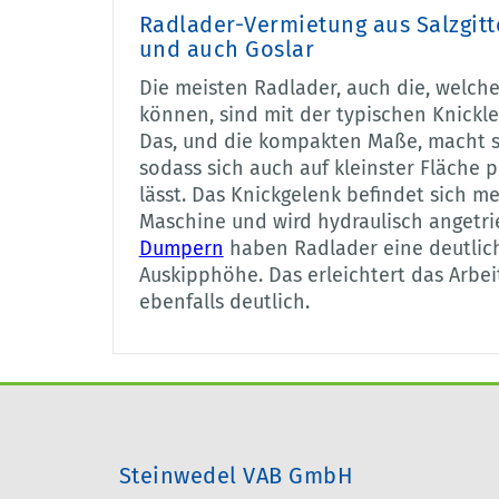
Radlader-Vermietung aus Salzgitt
und auch Goslar
Die meisten Radlader, auch die, welche
können, sind mit der typischen Knickle
Das, und die kompakten Maße, macht s
sodass sich auch auf kleinster Fläche 
lässt. Das Knickgelenk befindet sich me
Maschine und wird hydraulisch angetri
Dumpern
haben Radlader eine deutlic
Auskipphöhe. Das erleichtert das Arbeit
ebenfalls deutlich.
Steinwedel VAB GmbH