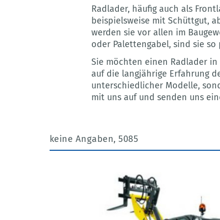
Radlader, häufig auch als Fron
beispielsweise mit Schüttgut, 
werden sie vor allen im Baugew
oder Palettengabel, sind sie so
Sie möchten einen Radlader in 
auf die langjährige Erfahrung 
unterschiedlicher Modelle, so
mit uns auf und senden uns ei
keine Angaben, 5085