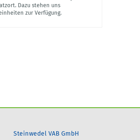
satzort. Dazu stehen uns
inheiten zur Verfügung.
Steinwedel VAB GmbH