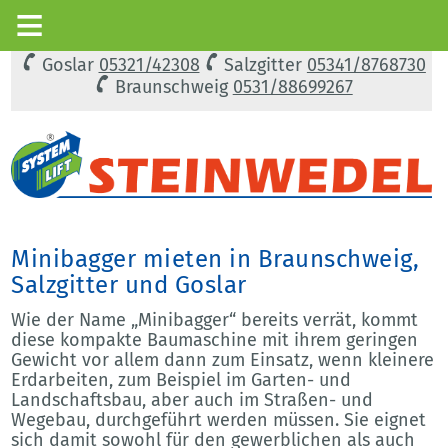
Goslar
05321/42308
Salzgitter
05341/8768730
Braunschweig
0531/88699267
Minibagger mieten in Braunschweig,
Salzgitter und Goslar
Wie der Name „Minibagger“ bereits verrät, kommt
diese kompakte Baumaschine mit ihrem geringen
Gewicht vor allem dann zum Einsatz, wenn kleinere
Erdarbeiten, zum Beispiel im Garten- und
Landschaftsbau, aber auch im Straßen- und
Wegebau, durchgeführt werden müssen. Sie eignet
sich damit sowohl für den gewerblichen als auch