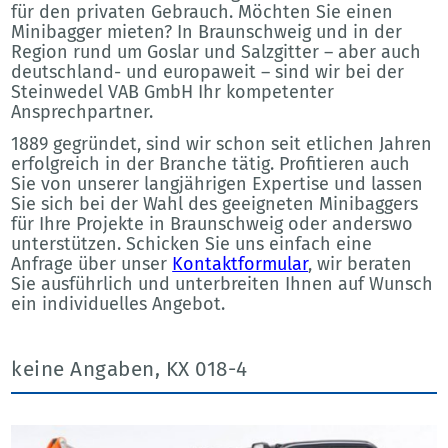
für den privaten Gebrauch. Möchten Sie einen
Minibagger mieten? In Braunschweig und in der
Region rund um Goslar und Salzgitter – aber auch
deutschland- und europaweit – sind wir bei der
Steinwedel VAB GmbH Ihr kompetenter
Ansprechpartner.
1889 gegründet, sind wir schon seit etlichen Jahren
erfolgreich in der Branche tätig. Profitieren auch
Sie von unserer langjährigen Expertise und lassen
Sie sich bei der Wahl des geeigneten Minibaggers
für Ihre Projekte in Braunschweig oder anderswo
unterstützen. Schicken Sie uns einfach eine
Anfrage über unser
Kontaktformular
, wir beraten
Sie ausführlich und unterbreiten Ihnen auf Wunsch
ein individuelles Angebot.
keine Angaben, KX 018-4