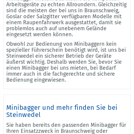
Arbeitsgeräte zu echten Allroundern. Gleichzeitig
sind die meisten der bei uns in Braunschweig,
Goslar oder Salzgitter verfügbaren Modelle mit
einem Raupenfahrwerk ausgestattet, damit sie
problemlos auch auf unebenem Gelände
eingesetzt werden können.
Obwohl zur Bedienung von Minibaggern kein
spezieller Führerschein benötigt wird, ist uns bei
Steinwedel ein sicherer Betrieb der Geräte
äußerst wichtig. Deshalb werden Sie, bevor Sie
einen Minibagger bei uns mieten, bei Bedarf
immer auch in die fachgerechte und sichere
Bedienung eingewiesen.
Minibagger und mehr finden Sie bei
Steinwedel
Sie haben bereits den passenden Minibagger für
Ihren Einsatzzweck in Braunschweig oder