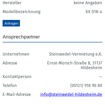
Hersteller
keine Angaben
Modellbezeichnung
KX 018-4
Anfragen
Ansprechpartner
Unternehmen
Steinwedel-Vermietung e.K.
Adresse
Ernst-Morsch-Straße 8, 31137
Hildesheim
Kontaktperson
—
Telefon
(05121) 918 90 80
E-Mail-Adresse
info@steinwedel-hildesheim.de