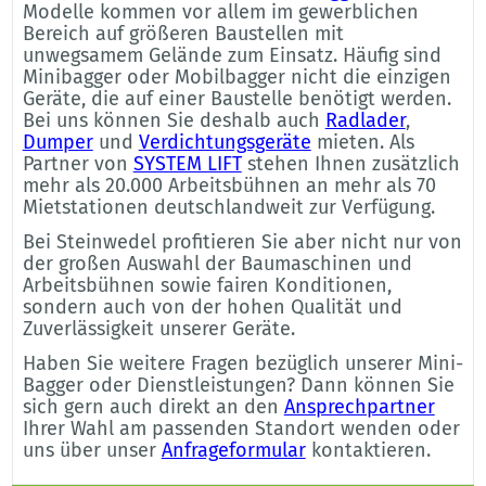
Modelle kommen vor allem im gewerblichen
Bereich auf größeren Baustellen mit
unwegsamem Gelände zum Einsatz. Häufig sind
Minibagger oder Mobilbagger nicht die einzigen
Geräte, die auf einer Baustelle benötigt werden.
Bei uns können Sie deshalb auch
Radlader
,
Dumper
und
Verdichtungsgeräte
mieten. Als
Partner von
SYSTEM LIFT
stehen Ihnen zusätzlich
mehr als 20.000 Arbeitsbühnen an mehr als 70
Mietstationen deutschlandweit zur Verfügung.
Bei Steinwedel profitieren Sie aber nicht nur von
der großen Auswahl der Baumaschinen und
Arbeitsbühnen sowie fairen Konditionen,
sondern auch von der hohen Qualität und
Zuverlässigkeit unserer Geräte.
Haben Sie weitere Fragen bezüglich unserer Mini-
Bagger oder Dienstleistungen? Dann können Sie
sich gern auch direkt an den
Ansprechpartner
Ihrer Wahl am passenden Standort wenden oder
uns über unser
Anfrageformular
kontaktieren.