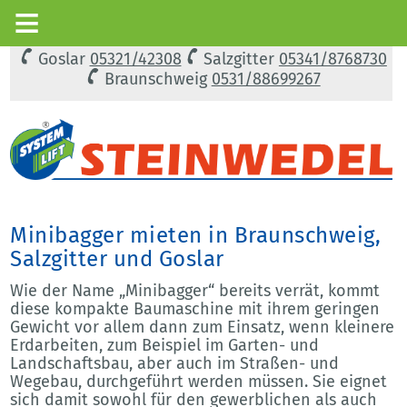
Goslar
05321/42308
Salzgitter
05341/8768730
Braunschweig
0531/88699267
Minibagger mieten in Braunschweig,
Salzgitter und Goslar
Wie der Name „Minibagger“ bereits verrät, kommt
diese kompakte Baumaschine mit ihrem geringen
Gewicht vor allem dann zum Einsatz, wenn kleinere
Erdarbeiten, zum Beispiel im Garten- und
Landschaftsbau, aber auch im Straßen- und
Wegebau, durchgeführt werden müssen. Sie eignet
sich damit sowohl für den gewerblichen als auch