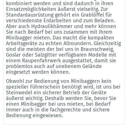
kombiniert werden und sind dadurch in ihren
Einsatzmöglichkeiten äußerst vielseitig. Zur
Standardausrüstung gehört ein Grablöffel für
verschiedenste Erdarbeiten und zum Beladen.
Aber auch Hydraulikhämmer und mehr können
Sie nach Bedarf bei uns zusammen mit Ihrem
Minibagger mieten. Das macht die kompakten
Arbeitsgeräte zu echten Allroundern. Gleichzeitig
sind die meisten der bei uns in Braunschweig,
Goslar oder Salzgitter verfügbaren Modelle mit
einem Raupenfahrwerk ausgestattet, damit sie
problemlos auch auf unebenem Gelände
eingesetzt werden können.
Obwohl zur Bedienung von Minibaggern kein
spezieller Führerschein benötigt wird, ist uns bei
Steinwedel ein sicherer Betrieb der Geräte
äußerst wichtig. Deshalb werden Sie, bevor Sie
einen Minibagger bei uns mieten, bei Bedarf
immer auch in die fachgerechte und sichere
Bedienung eingewiesen.