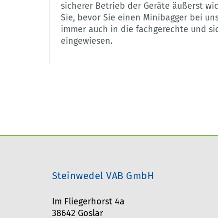
sicherer Betrieb der Geräte äußerst wi
Sie, bevor Sie einen Minibagger bei un
immer auch in die fachgerechte und s
eingewiesen.
Steinwedel VAB GmbH
Im Fliegerhorst 4a
38642 Goslar