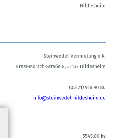
Hildesheim
Steinwedel-Vermietung e.K.
Ernst-Morsch-Straße 8, 31137 Hildesheim
—
(05121) 918 90 80
info@steinwedel-hildesheim.de
5545.00 kg