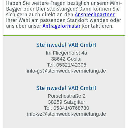
Haben Sie weitere Fragen bezüglich unserer Mini-
Bagger oder Dienstleistungen? Dann können Sie
sich gern auch direkt an den
Ansprechpartner
Ihrer Wahl am passenden Standort wenden oder
uns über unser
Anfrageformular
kontaktieren.
Steinwedel VAB GmbH
Im Fliegerhorst 4a
38642 Goslar
Tel. 05321/42308
info-gs@steinwedel-vermietung.de
Steinwedel VAB GmbH
Porschestraße 2
38259 Salzgitter
Tel. 05341/8768730
info-sz@steinwedel-vermietung.de