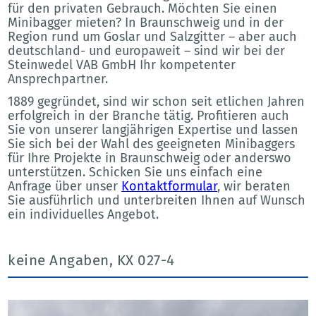
für den privaten Gebrauch. Möchten Sie einen
Minibagger mieten? In Braunschweig und in der
Region rund um Goslar und Salzgitter – aber auch
deutschland- und europaweit – sind wir bei der
Steinwedel VAB GmbH Ihr kompetenter
Ansprechpartner.
1889 gegründet, sind wir schon seit etlichen Jahren
erfolgreich in der Branche tätig. Profitieren auch
Sie von unserer langjährigen Expertise und lassen
Sie sich bei der Wahl des geeigneten Minibaggers
für Ihre Projekte in Braunschweig oder anderswo
unterstützen. Schicken Sie uns einfach eine
Anfrage über unser
Kontaktformular
, wir beraten
Sie ausführlich und unterbreiten Ihnen auf Wunsch
ein individuelles Angebot.
keine Angaben, KX 027-4