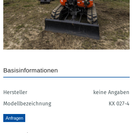
Basisinformationen
Hersteller
keine Angaben
Modellbezeichnung
KX 027-4
Anfragen