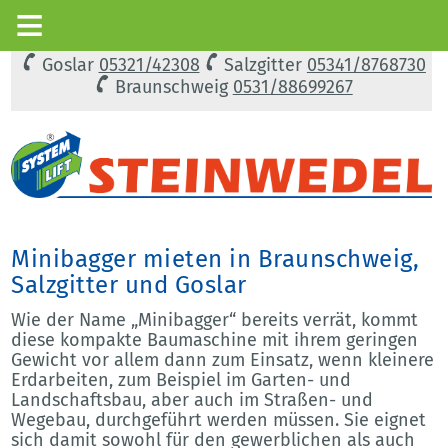
Goslar
05321/42308
Salzgitter
05341/8768730
Braunschweig
0531/88699267
Minibagger mieten in Braunschweig,
Salzgitter und Goslar
Wie der Name „Minibagger“ bereits verrät, kommt
diese kompakte Baumaschine mit ihrem geringen
Gewicht vor allem dann zum Einsatz, wenn kleinere
Erdarbeiten, zum Beispiel im Garten- und
Landschaftsbau, aber auch im Straßen- und
Wegebau, durchgeführt werden müssen. Sie eignet
sich damit sowohl für den gewerblichen als auch