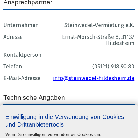
Ansprechpartner
Unternehmen
Steinwedel-Vermietung e.K.
Adresse
Ernst-Morsch-Straße 8, 31137
Hildesheim
Kontaktperson
—
Telefon
(05121) 918 90 80
E-Mail-Adresse
info@steinwedel-hildesheim.de
Technische Angaben
Einwilligung in die Verwendung von Cookies
Eigengewicht
2590.00 kg
und Drittanbietertools
Wenn Sie einwilligen, verwenden wir Cookies und