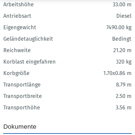
Arbeitshöhe
33.00 m
Antriebsart
Diesel
Eigengewicht
7490.00 kg
Geländetauglichkeit
Bedingt
Reichweite
21.20 m
Korblast eingefahren
320 kg
Korbgröße
1.70x0.86 m
Transportlänge
8.79 m
Transportbreite
2.50 m
Transporthöhe
3.56 m
Dokumente