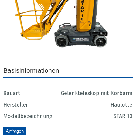
Basisinformationen
Bauart
Gelenkteleskop mit Korbarm
Hersteller
Haulotte
Modellbezeichnung
STAR 10
Anfragen