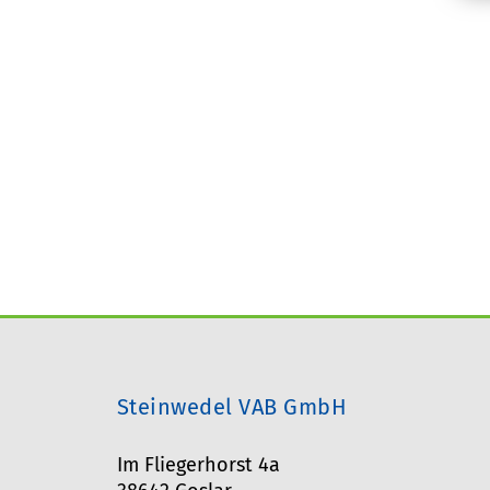
Steinwedel VAB GmbH
Im Fliegerhorst 4a