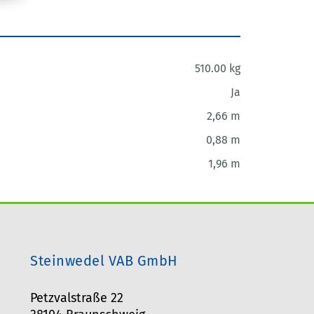
510.00 kg
Ja
2,66 m
0,88 m
1,96 m
Steinwedel VAB GmbH
Petzvalstraße 22