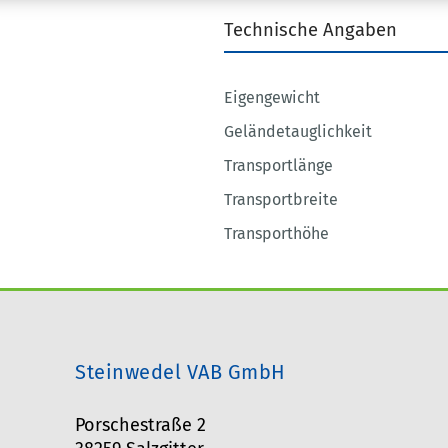
Technische Angaben
Eigengewicht
Geländetauglichkeit
Transportlänge
Transportbreite
Transporthöhe
Steinwedel VAB GmbH
Porschestraße 2